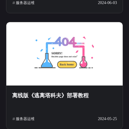
服务器运维
2024-06-03
微信
支付宝
离线版《逃离塔科夫》部署教程
服务器运维
2024-05-25