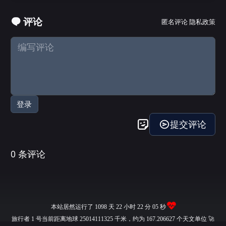
评论
匿名评论
隐私政策
本站居然运行了 1098 天
22 小时 22 分 06 秒
旅行者 1 号当前距离地球 25014111342 千米，约为 167.206627 个天文单位 🚀