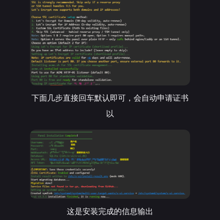
微信
支付宝
下面几步直接回车默认即可，会自动申请证书
以
这是安装完成的信息输出