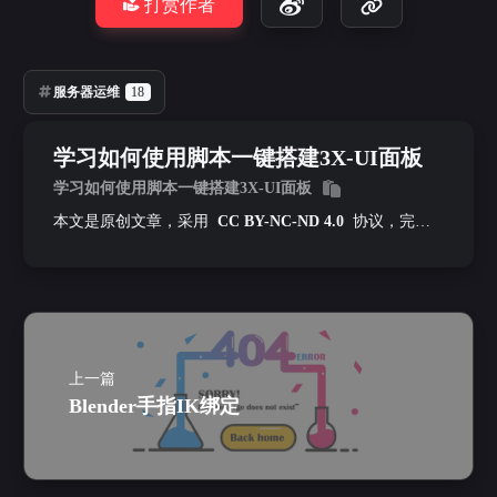
打赏作者
服务器运维
18
学习如何使用脚本一键搭建3X-UI面板
学习如何使用脚本一键搭建3X-UI面板
本文是原创文章，采用
CC BY-NC-ND 4.0
协议，完整
转载请注明来自
墨泪
上一篇
Blender手指IK绑定