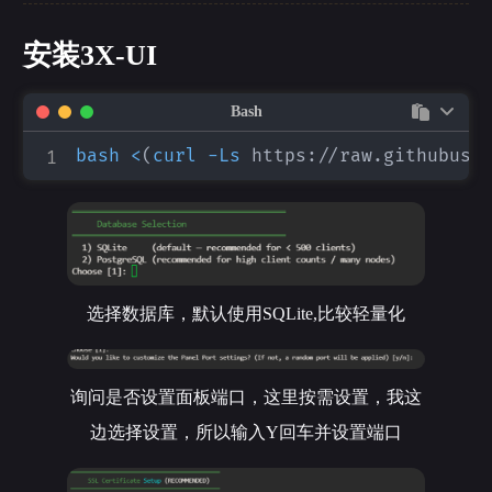
安装3X-UI
Bash
bash
<
(
curl
-Ls
 https://raw.githubuse
选择数据库，默认使用SQLite,比较轻量化
询问是否设置面板端口，这里按需设置，我这
边选择设置，所以输入Y回车并设置端口