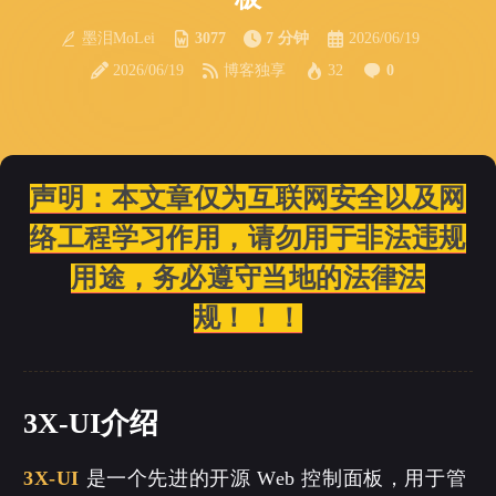
墨泪MoLei
3077
7 分钟
2026/06/19
2026/06/19
博客独享
32
0
声明：本文章仅为互联网安全以及网
络工程学习作用，请勿用于非法违规
用途，务必遵守当地的法律法
规！！！
3X-UI介绍
3X-UI
是一个先进的开源 Web 控制面板，用于管