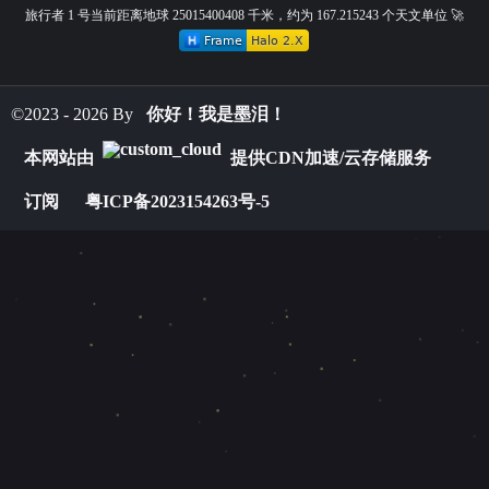
旅行者 1 号当前距离地球 25015400408 千米，约为 167.215243 个天文单位 🚀
微信
支付宝
©2023 - 2026 By
你好！我是墨泪！
本网站由
提供CDN加速/云存储服务
订阅
粤ICP备2023154263号-5