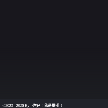
©2023 - 2026 By
你好！我是墨泪！