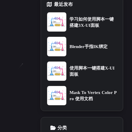
最近发布
四月 2024
3
篇
学习如何使用脚本一键
搭建3X-UI面板
Blender手指IK绑定
使用脚本一键搭建X-UI
面板
Mask To Vertex Color P
ro 使用文档
分类