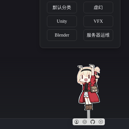
默认分类
虚幻
Unity
VFX
Blender
服务器运维