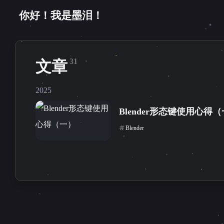
你好！我是墨泪！
31
文章
2025
Blender形态键使用心得
Blender