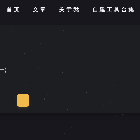
首页
文章
关于我
自建工具合集
（一）
1